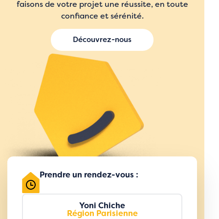
faisons de votre projet une réussite, en toute
confiance et sérénité.
Découvrez-nous
Prendre un rendez-vous :
Yoni Chiche
Région Parisienne