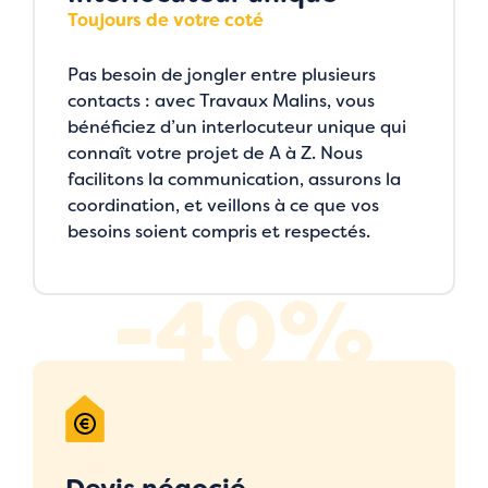
Toujours de votre coté
Pas besoin de jongler entre plusieurs
contacts : avec Travaux Malins, vous
bénéficiez d’un interlocuteur unique qui
connaît votre projet de A à Z. Nous
facilitons la communication, assurons la
coordination, et veillons à ce que vos
besoins soient compris et respectés.
-40%