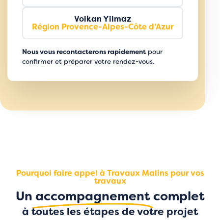
Volkan Yilmaz
Région Provence-Alpes-Côte d'Azur
Nous vous recontacterons rapidement
pour
confirmer et préparer votre rendez-vous.
Pourquoi faire appel à Travaux Malins pour vos
travaux
Un
accompagnement
complet
à toutes les étapes de votre projet