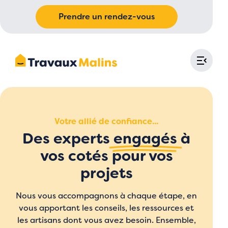
Prendre un rendez-vous
Votre allié de confiance...
Des experts
engagés
à
vos cotés pour vos
projets
Nous vous accompagnons à chaque étape, en
vous apportant les conseils, les ressources et
les artisans dont vous avez besoin. Ensemble,