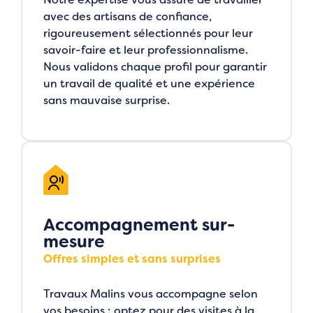
avec des artisans de confiance,
rigoureusement sélectionnés pour leur
savoir-faire et leur professionnalisme.
Nous validons chaque profil pour garantir
un travail de qualité et une expérience
sans mauvaise surprise.
Accompagnement sur-
mesure
Offres simples et sans surprises
Travaux Malins vous accompagne selon
vos besoins : optez pour des visites à la