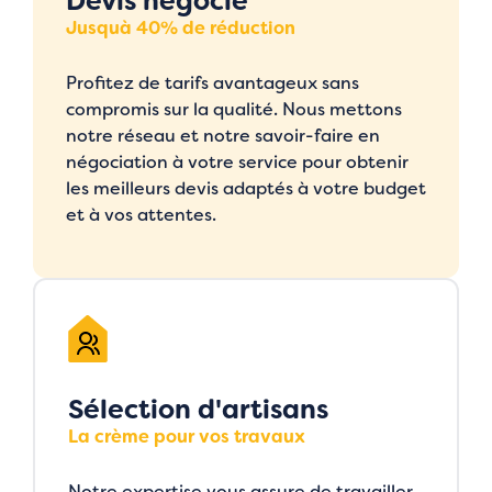
Devis négocié
Jusquà 40% de réduction
Profitez de tarifs avantageux sans
compromis sur la qualité. Nous mettons
notre réseau et notre savoir-faire en
négociation à votre service pour obtenir
les meilleurs devis adaptés à votre budget
et à vos attentes.
Sélection d'artisans
La crème pour vos travaux
Notre expertise vous assure de travailler