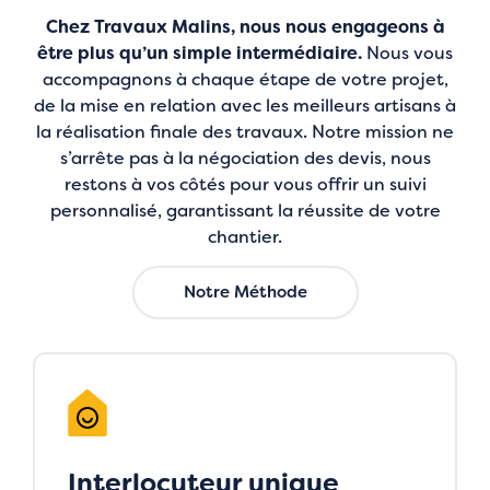
Chez Travaux Malins, nous nous engageons à
être plus qu’un simple intermédiaire.
Nous vous
accompagnons à chaque étape de votre projet,
de la mise en relation avec les meilleurs artisans à
la réalisation finale des travaux. Notre mission ne
s’arrête pas à la négociation des devis, nous
restons à vos côtés pour vous offrir un suivi
personnalisé, garantissant la réussite de votre
chantier.
Notre Méthode
Interlocuteur unique