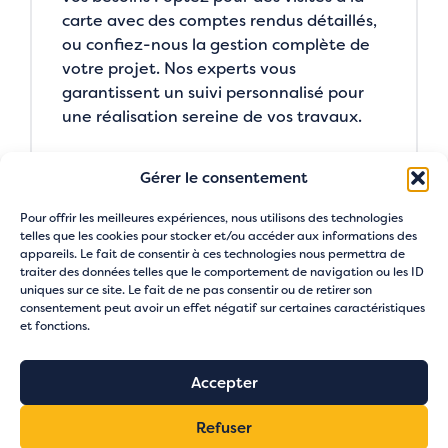
carte avec des comptes rendus détaillés,
ou confiez-nous la gestion complète de
votre projet. Nos experts vous
garantissent un suivi personnalisé pour
une réalisation sereine de vos travaux.
Gérer le consentement
Services & tarifs
Pour offrir les meilleures expériences, nous utilisons des technologies
telles que les cookies pour stocker et/ou accéder aux informations des
appareils. Le fait de consentir à ces technologies nous permettra de
traiter des données telles que le comportement de navigation ou les ID
uniques sur ce site. Le fait de ne pas consentir ou de retirer son
consentement peut avoir un effet négatif sur certaines caractéristiques
et fonctions.
Accepter
Refuser